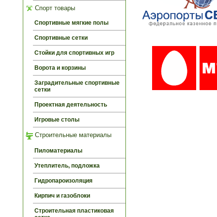
Спорт товары
Спортивные мягкие полы
Спортивные сетки
Стойки для спортивных игр
Ворота и корзины
Заградительные спортивные
сетки
Проектная деятельность
Игровые столы
Строительные материалы
Пиломатериалы
Утеплитель, подложка
Гидропароизоляция
Кирпич и газоблоки
Строительная пластиковая