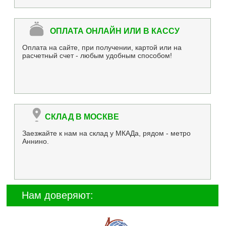
ОПЛАТА ОНЛАЙН ИЛИ В КАССУ
Оплата на сайте, при получении, картой или на
расчетный счет - любым удобным способом!
СКЛАД В МОСКВЕ
Заезжайте к нам на склад у МКАДа, рядом - метро
Аннино.
Нам доверяют: