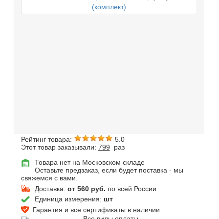
Рейтинг товара:
5.0
Этот товар заказывали:
799
раз
Товара нет на Московском складе
Оставьте предзаказ, если будет поставка - мы
свяжемся с вами.
Доставка:
от 560 руб.
по всей России
Единица измерения:
шт
Гарантия и все сертификаты в наличии
Все виды оплаты