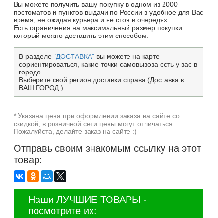
Вы можете получить вашу покупку в одном из 2000
постоматов и пунктов выдачи по России в удобное для Вас
время, не ожидая курьера и не стоя в очередях.
Есть ограничения на максимальный размер покупки
который можно доставить этим способом.
В разделе
"ДОСТАВКА"
вы можете на карте
сориентироваться, какие точки самовывоза есть у вас в
городе.
Выберите свой регион доставки справа (Доставка в
ВАШ ГОРОД
):
* Указана цена при оформлении заказа на сайте со
скидкой, в розничной сети цены могут отличаться.
Пожалуйста, делайте заказ на сайте :)
Отправь своим знакомым ссылку на этот
товар:
Наши ЛУЧШИЕ ТОВАРЫ -
посмотрите их: