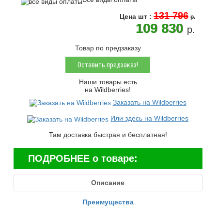
131 796
Цена
шт
:
p.
109 830
p.
Товар по предзаказу
Оставить предзаказ!
Наши товары есть
на Wildberries!
Заказать на Wildberries
Или здесь на Wildberries
Там доставка быстрая и бесплатная!
ПОДРОБНЕЕ о товаре:
Описание
Преимущества