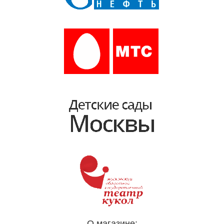
О магазине: