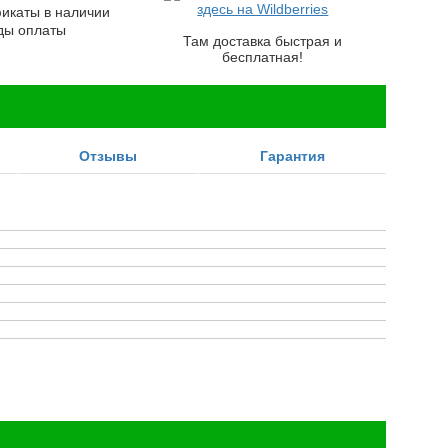
здесь на Wildberries
каты в наличии
ды оплаты
Там доставка быстрая и
бесплатная!
Отзывы
Гарантия