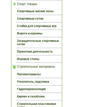
Спорт товары
Спортивные мягкие полы
Спортивные сетки
Стойки для спортивных игр
Ворота и корзины
Заградительные спортивные
сетки
Проектная деятельность
Игровые столы
Строительные материалы
Пиломатериалы
Утеплитель, подложка
Гидропароизоляция
Кирпич и газоблоки
Строительная пластиковая