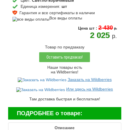
Цвет:
Светло-коричневый
Единица измерения:
шт
Гарантия и все сертификаты в наличии
Все виды оплаты
2 430
Цена
шт
:
p.
2 025
p.
Товар по предзаказу
Оставить предзаказ!
Наши товары есть
на Wildberries!
Заказать на Wildberries
Или здесь на Wildberries
Там доставка быстрая и бесплатная!
ПОДРОБНЕЕ о товаре:
Описание