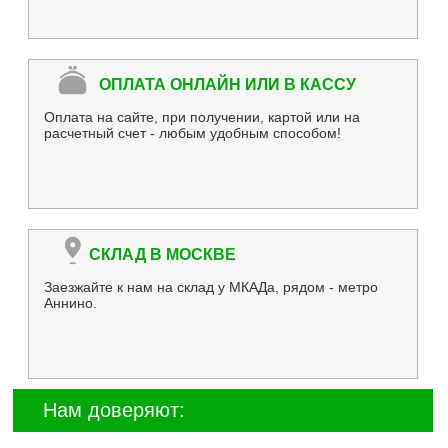
ОПЛАТА ОНЛАЙН ИЛИ В КАССУ
Оплата на сайте, при получении, картой или на
расчетный счет - любым удобным способом!
СКЛАД В МОСКВЕ
Заезжайте к нам на склад у МКАДа, рядом - метро
Аннино.
Нам доверяют: