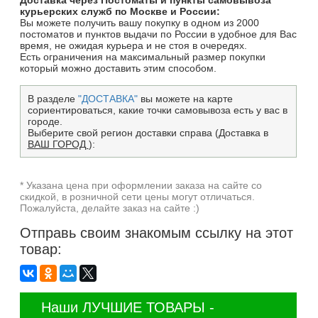
курьерских служб по Москве и России:
Вы можете получить вашу покупку в одном из 2000
постоматов и пунктов выдачи по России в удобное для Вас
время, не ожидая курьера и не стоя в очередях.
Есть ограничения на максимальный размер покупки
который можно доставить этим способом.
В разделе
"ДОСТАВКА"
вы можете на карте
сориентироваться, какие точки самовывоза есть у вас в
городе.
Выберите свой регион доставки справа (Доставка в
ВАШ ГОРОД
):
* Указана цена при оформлении заказа на сайте со
скидкой, в розничной сети цены могут отличаться.
Пожалуйста, делайте заказ на сайте :)
Отправь своим знакомым ссылку на этот
товар:
Наши ЛУЧШИЕ ТОВАРЫ -