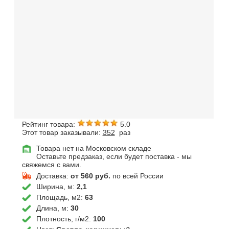
Рейтинг товара:
5.0
Этот товар заказывали:
352
раз
Товара нет на Московском складе
Оставьте предзаказ, если будет поставка - мы
свяжемся с вами.
Доставка:
от 560 руб.
по всей России
Ширина, м:
2,1
Площадь, м2:
63
Длина, м:
30
Плотность, г/м2:
100