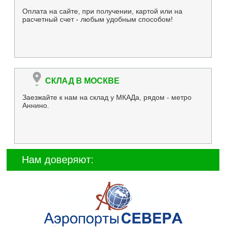
Оплата на сайте, при получении, картой или на
расчетный счет - любым удобным способом!
СКЛАД В МОСКВЕ
Заезжайте к нам на склад у МКАДа, рядом - метро
Аннино.
Нам доверяют: