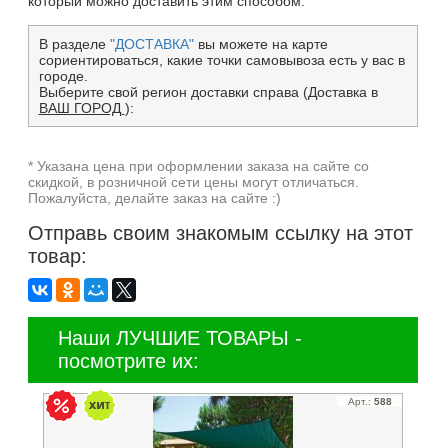
который можно доставить этим способом.
В разделе
"ДОСТАВКА"
вы можете на карте
сориентироваться, какие точки самовывоза есть у вас в
городе.
Выберите свой регион доставки справа (Доставка в
ВАШ ГОРОД
):
* Указана цена при оформлении заказа на сайте со
скидкой, в розничной сети цены могут отличаться.
Пожалуйста, делайте заказ на сайте :)
Отправь своим знакомым ссылку на этот
товар:
Наши ЛУЧШИЕ ТОВАРЫ -
посмотрите их:
Арт.:
588