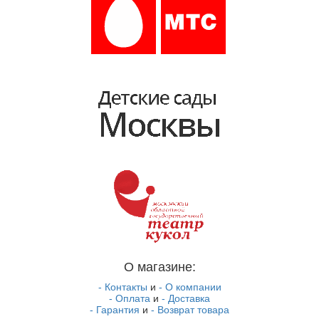
О магазине:
- Контакты
и
- О компании
- Оплата
и
- Доставка
- Гарантия
и
- Возврат товара