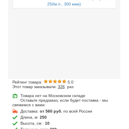
Рейтинг товара:
5.0
Этот товар заказывали:
326
раз
Товара нет на Московском складе
Оставьте предзаказ, если будет поставка - мы
свяжемся с вами.
Доставка:
от 560 руб.
по всей России
Длина, м:
250
Высота, см :
10