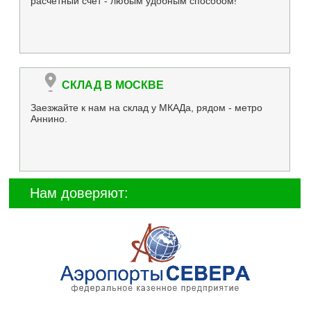
расчетный счет - любым удобным способом!
СКЛАД В МОСКВЕ
Заезжайте к нам на склад у МКАДа, рядом - метро
Аннино.
Нам доверяют: