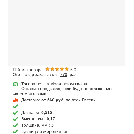
Рейтинг товара:
5.0
Этот товар заказывали:
779
раз
Товара нет на Московском складе
Оставьте предзаказ, если будет поставка - мы
свяжемся с вами.
Доставка:
от 560 руб.
по всей России
:
Длина, м:
0,515
Высота, см :
0,17
Толщина, мм :
3
Единица измерения:
шт