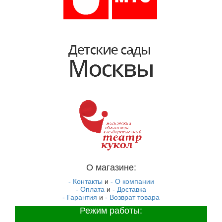
О магазине:
- Контакты
и
- О компании
- Оплата
и
- Доставка
- Гарантия
и
- Возврат товара
Режим работы: