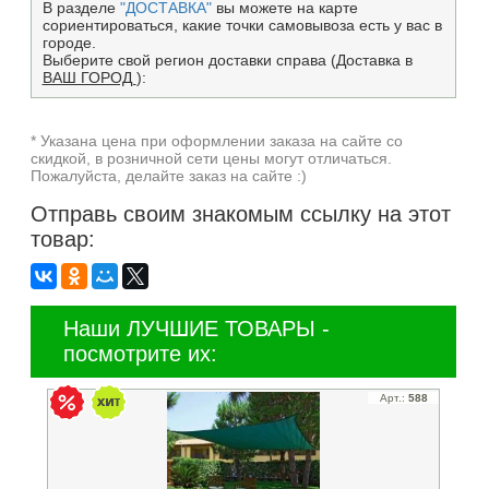
В разделе
"ДОСТАВКА"
вы можете на карте
сориентироваться, какие точки самовывоза есть у вас в
городе.
Выберите свой регион доставки справа (Доставка в
ВАШ ГОРОД
):
* Указана цена при оформлении заказа на сайте со
скидкой, в розничной сети цены могут отличаться.
Пожалуйста, делайте заказ на сайте :)
Отправь своим знакомым ссылку на этот
товар:
Наши ЛУЧШИЕ ТОВАРЫ -
посмотрите их:
Арт.:
588