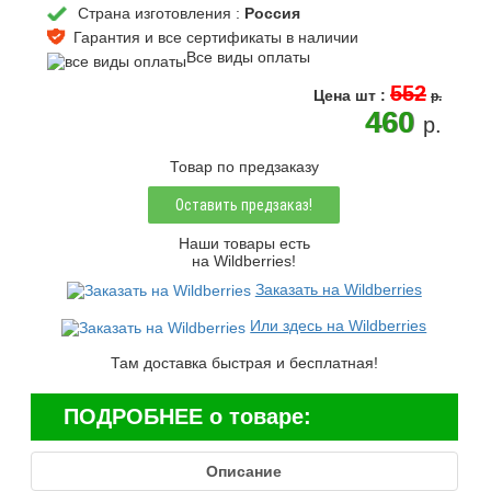
Страна изготовления :
Россия
Гарантия и все сертификаты в наличии
Все виды оплаты
552
Цена
шт
:
p.
460
p.
Товар по предзаказу
Оставить предзаказ!
Наши товары есть
на Wildberries!
Заказать на Wildberries
Или здесь на Wildberries
Там доставка быстрая и бесплатная!
ПОДРОБНЕЕ о товаре:
Описание