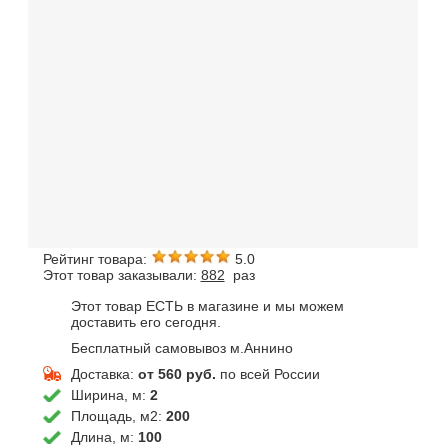
Рейтинг товара:
5.0
Этот товар заказывали:
882
раз
Этот товар ЕСТЬ в магазине и мы можем
доставить его сегодня.
Бесплатный самовывоз м.Аннино
Доставка:
от 560 руб.
по всей России
Ширина, м:
2
Площадь, м2:
200
Длина, м:
100