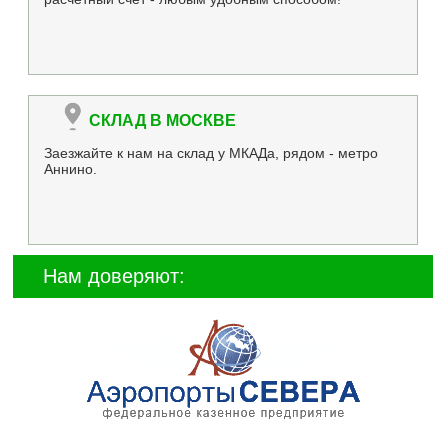
СКЛАД В МОСКВЕ
Заезжайте к нам на склад у МКАДа, рядом - метро
Аннино.
Нам доверяют: