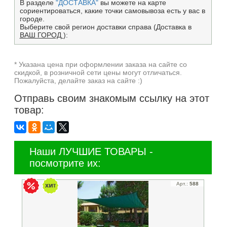
В разделе
"ДОСТАВКА"
вы можете на карте
сориентироваться, какие точки самовывоза есть у вас в
городе.
Выберите свой регион доставки справа (Доставка в
ВАШ ГОРОД
):
* Указана цена при оформлении заказа на сайте со
скидкой, в розничной сети цены могут отличаться.
Пожалуйста, делайте заказ на сайте :)
Отправь своим знакомым ссылку на этот
товар:
Наши ЛУЧШИЕ ТОВАРЫ -
посмотрите их:
Арт.:
588