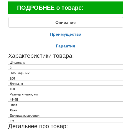
ПОДРОБНЕЕ о товаре:
Описание
Преимущества
Гарантия
Характеристики товара:
Ширина, м
2
Площадь, м2
200
Длина, м
100
Размер ячейки, мм
45*45
Цвет
Хаки
Единица измерения
шт
Детальнее про товар: