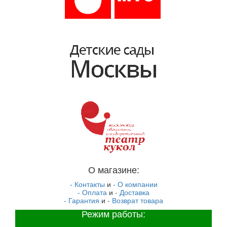
О магазине:
- Контакты
и
- О компании
- Оплата
и
- Доставка
- Гарантия
и
- Возврат товара
Режим работы: