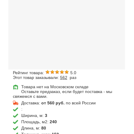
Рейтинг товара:
5.0
Этот товар заказывали:
562
раз
Товара нет на Московском складе
Оставьте предзаказ, если будет поставка - мы
свяжемся с вами.
Доставка:
от 560 руб.
по всей России
:
Ширина, м:
3
Площадь, м2:
240
Длина, м:
80