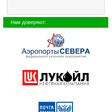
Нам доверяют: