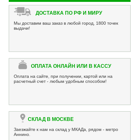
ДОСТАВКА ПО РФ И МИРУ
Мы доставим ваш заказ в любой город, 1800 точек
выдачи!
ОПЛАТА ОНЛАЙН ИЛИ В КАССУ
Оплата на сайте, при получении, картой или на
расчетный счет - любым удобным способом!
СКЛАД В МОСКВЕ
Заезжайте к нам на склад у МКАДа, рядом - метро
Аннино.