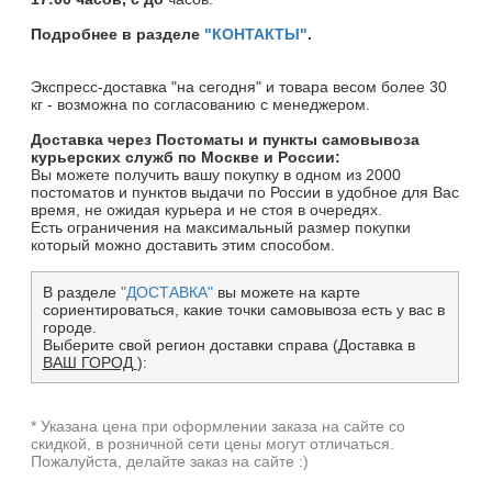
Подробнее в разделе
"КОНТАКТЫ"
.
Экспресс-доставка "на сегодня" и товара весом более 30
кг - возможна по согласованию с менеджером.
Доставка через Постоматы и пункты самовывоза
курьерских служб по Москве и России:
Вы можете получить вашу покупку в одном из 2000
постоматов и пунктов выдачи по России в удобное для Вас
время, не ожидая курьера и не стоя в очередях.
Есть ограничения на максимальный размер покупки
который можно доставить этим способом.
В разделе
"ДОСТАВКА"
вы можете на карте
сориентироваться, какие точки самовывоза есть у вас в
городе.
Выберите свой регион доставки справа (Доставка в
ВАШ ГОРОД
):
* Указана цена при оформлении заказа на сайте со
скидкой, в розничной сети цены могут отличаться.
Пожалуйста, делайте заказ на сайте :)