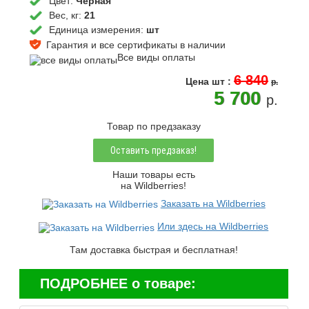
Цвет:
Черная
Вес, кг:
21
Единица измерения:
шт
Гарантия и все сертификаты в наличии
Все виды оплаты
6 840
Цена
шт
:
p.
5 700
p.
Товар по предзаказу
Оставить предзаказ!
Наши товары есть
на Wildberries!
Заказать на Wildberries
Или здесь на Wildberries
Там доставка быстрая и бесплатная!
ПОДРОБНЕЕ о товаре: