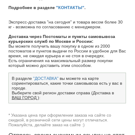
Подробнее в разделе
"КОНТАКТЫ"
.
Экспресс-доставка "на сегодня" и товара весом более 30
кг - возможна по согласованию с менеджером.
Доставка через Постоматы и пункты самовывоза
курьерских служб по Москве и России:
Вы можете получить вашу покупку в одном из 2000
постоматов и пунктов выдачи по России в удобное для Вас
время, не ожидая курьера и не стоя в очередях.
Есть ограничения на максимальный размер покупки
который можно доставить этим способом.
В разделе
"ДОСТАВКА"
вы можете на карте
сориентироваться, какие точки самовывоза есть у вас в
городе.
Выберите свой регион доставки справа (Доставка в
ВАШ ГОРОД
):
* Указана цена при оформлении заказа на сайте со
скидкой, в розничной сети цены могут отличаться.
Пожалуйста, делайте заказ на сайте :)