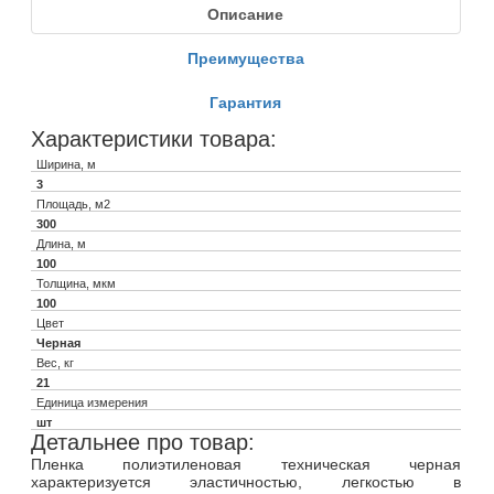
Описание
Преимущества
Гарантия
Характеристики товара:
Ширина, м
3
Площадь, м2
300
Длина, м
100
Толщина, мкм
100
Цвет
Черная
Вес, кг
21
Единица измерения
шт
Детальнее про товар:
Пленка полиэтиленовая техническая черная
характеризуется эластичностью, легкостью в