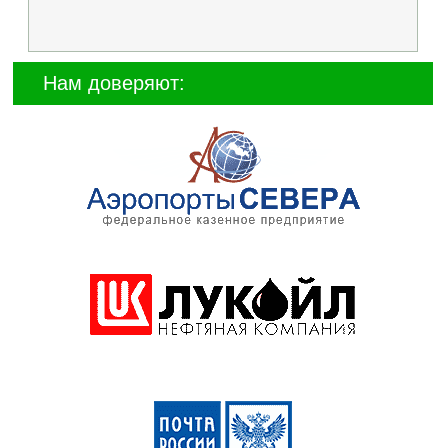
Нам доверяют: