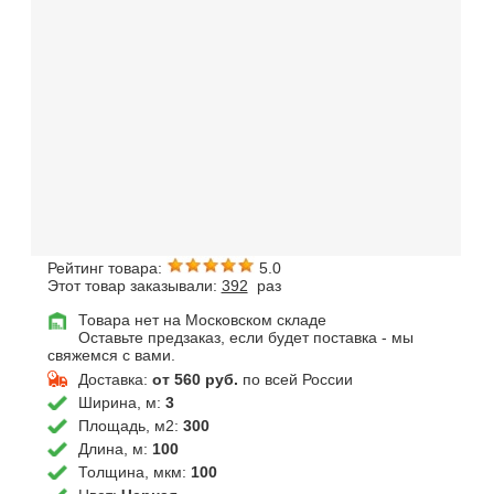
Рейтинг товара:
5.0
Этот товар заказывали:
392
раз
Товара нет на Московском складе
Оставьте предзаказ, если будет поставка - мы
свяжемся с вами.
Доставка:
от 560 руб.
по всей России
Ширина, м:
3
Площадь, м2:
300
Длина, м:
100
Толщина, мкм:
100