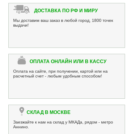
ДОСТАВКА ПО РФ И МИРУ
Мы доставим ваш заказ в любой город, 1800 точек
выдачи!
ОПЛАТА ОНЛАЙН ИЛИ В КАССУ
Оплата на сайте, при получении, картой или на
расчетный счет - любым удобным способом!
СКЛАД В МОСКВЕ
Заезжайте к нам на склад у МКАДа, рядом - метро
Аннино.