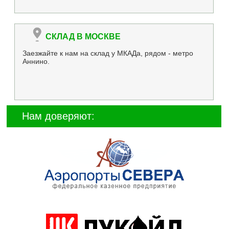
СКЛАД В МОСКВЕ
Заезжайте к нам на склад у МКАДа, рядом - метро
Аннино.
Нам доверяют: