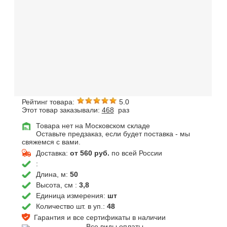
Рейтинг товара:
5.0
Этот товар заказывали:
468
раз
Товара нет на Московском складе
Оставьте предзаказ, если будет поставка - мы
свяжемся с вами.
Доставка:
от 560 руб.
по всей России
:
Длина, м:
50
Высота, см :
3,8
Единица измерения:
шт
Количество шт. в уп.:
48
Гарантия и все сертификаты в наличии
Все виды оплаты