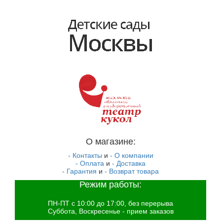
О магазине:
- Контакты
и
- О компании
- Оплата
и
- Доставка
- Гарантия
и
- Возврат товара
Режим работы:
ПН-ПТ с 10:00 до 17:00, без перерыва
Суббота, Воскресенье - прием заказов