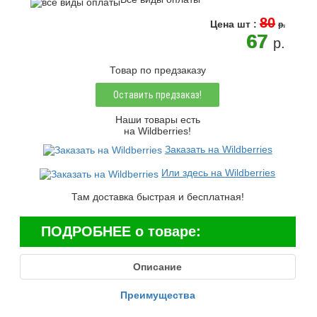
80
Цена
шт
:
p.
67
p.
Товар по предзаказу
Оставить предзаказ!
Наши товары есть
на Wildberries!
Заказать на Wildberries
Или здесь на Wildberries
Там доставка быстрая и бесплатная!
ПОДРОБНЕЕ о товаре:
Описание
Преимущества