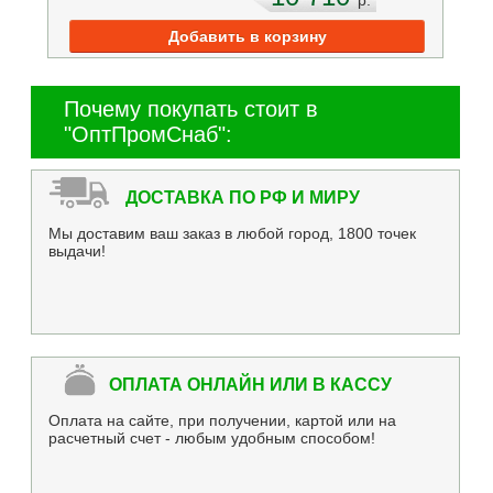
Почему покупать стоит в
"ОптПромСнаб":
ДОСТАВКА ПО РФ И МИРУ
Мы доставим ваш заказ в любой город, 1800 точек
выдачи!
ОПЛАТА ОНЛАЙН ИЛИ В КАССУ
Оплата на сайте, при получении, картой или на
расчетный счет - любым удобным способом!