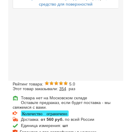
Рейтинг товара:
5.0
Этот товар заказывали:
354
раз
Товара нет на Московском складе
Оставьте предзаказ, если будет поставка - мы
свяжемся с вами.
Количество ограничено
Доставка:
от 560 руб.
по всей России
Единица измерения:
шт