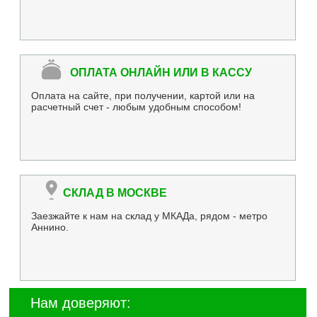
ОПЛАТА ОНЛАЙН ИЛИ В КАССУ
Оплата на сайте, при получении, картой или на
расчетный счет - любым удобным способом!
СКЛАД В МОСКВЕ
Заезжайте к нам на склад у МКАДа, рядом - метро
Аннино.
Нам доверяют: