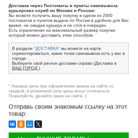
Доставка через Постоматы и пункты самовывоза
курьерских служб по Москве и России:
Вы можете получить вашу покупку в одном из 2000
постоматов и пунктов выдачи по России в удобное для Вас
время, не ожидая курьера и не стоя в очередях.
Есть ограничения на максимальный размер покупки
который можно доставить этим способом.
В разделе
"ДОСТАВКА"
вы можете на карте
сориентироваться, какие точки самовывоза есть у вас в
городе.
Выберите свой регион доставки справа (Доставка в
ВАШ ГОРОД
):
* Указана цена при оформлении заказа на сайте со
скидкой, в розничной сети цены могут отличаться.
Пожалуйста, делайте заказ на сайте :)
Отправь своим знакомым ссылку на этот
товар: