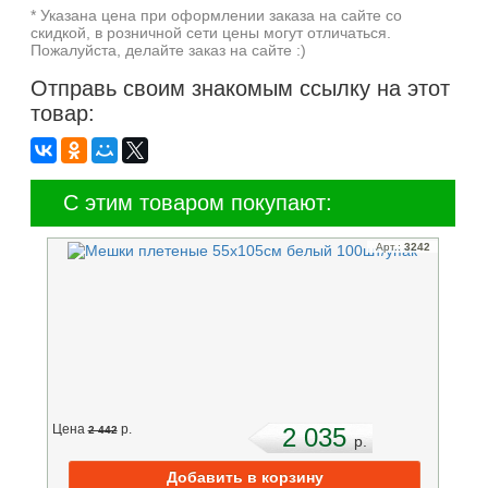
* Указана цена при оформлении заказа на сайте со
скидкой, в розничной сети цены могут отличаться.
Пожалуйста, делайте заказ на сайте :)
Отправь своим знакомым ссылку на этот
товар:
С этим товаром покупают:
Арт.:
3242
Цена
p.
2 035
2 442
p.