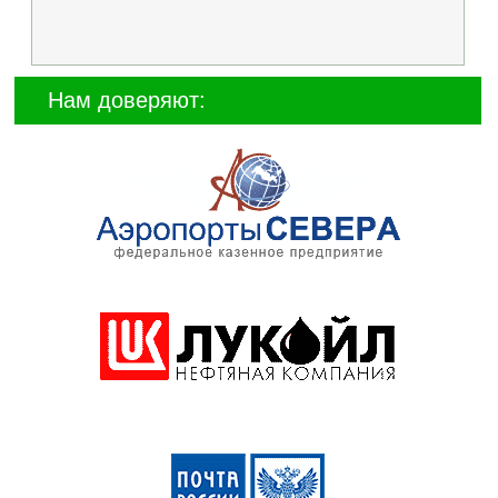
Нам доверяют: