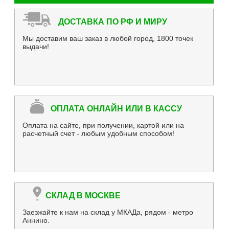
ДОСТАВКА ПО РФ И МИРУ
Мы доставим ваш заказ в любой город, 1800 точек
выдачи!
ОПЛАТА ОНЛАЙН ИЛИ В КАССУ
Оплата на сайте, при получении, картой или на
расчетный счет - любым удобным способом!
СКЛАД В МОСКВЕ
Заезжайте к нам на склад у МКАДа, рядом - метро
Аннино.