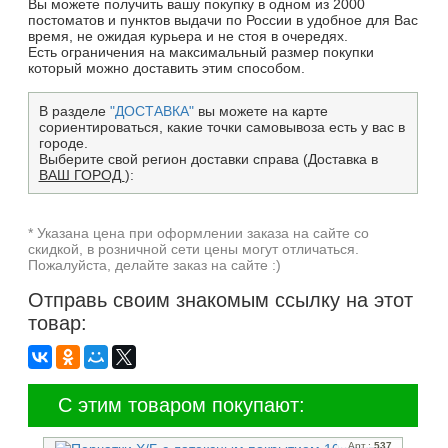
Вы можете получить вашу покупку в одном из 2000
постоматов и пунктов выдачи по России в удобное для Вас
время, не ожидая курьера и не стоя в очередях.
Есть ограничения на максимальный размер покупки
который можно доставить этим способом.
В разделе
"ДОСТАВКА"
вы можете на карте
сориентироваться, какие точки самовывоза есть у вас в
городе.
Выберите свой регион доставки справа (Доставка в
ВАШ ГОРОД
):
* Указана цена при оформлении заказа на сайте со
скидкой, в розничной сети цены могут отличаться.
Пожалуйста, делайте заказ на сайте :)
Отправь своим знакомым ссылку на этот
товар:
С этим товаром покупают:
Арт.:
537