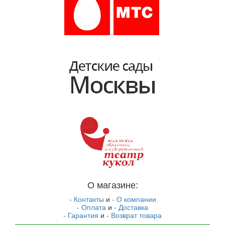
О магазине:
- Контакты
и
- О компании
- Оплата
и
- Доставка
- Гарантия
и
- Возврат товара