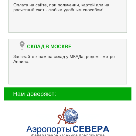
Оплата на сайте, при получении, картой или на
расчетный счет - любым удобным способом!
СКЛАД В МОСКВЕ
Заезжайте к нам на склад у МКАДа, рядом - метро
Аннино.
Нам доверяют: