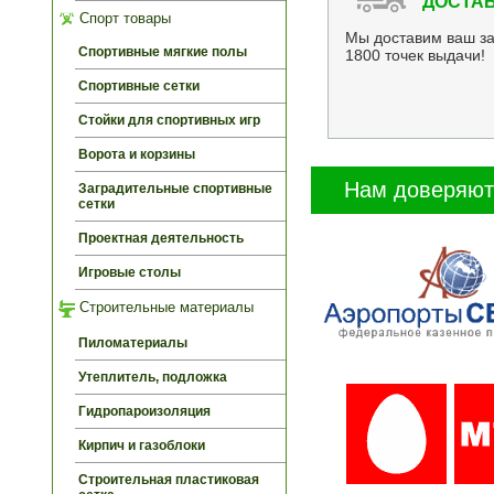
ДОСТАВ
Спорт товары
Мы доставим ваш за
Спортивные мягкие полы
1800 точек выдачи!
Спортивные сетки
Стойки для спортивных игр
Ворота и корзины
Нам доверяют
Заградительные спортивные
сетки
Проектная деятельность
Игровые столы
Строительные материалы
Пиломатериалы
Утеплитель, подложка
Гидропароизоляция
Кирпич и газоблоки
Строительная пластиковая