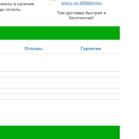
здесь на Wildberries
каты в наличии
ды оплаты
Там доставка быстрая и
бесплатная!
Отзывы
Гарантия