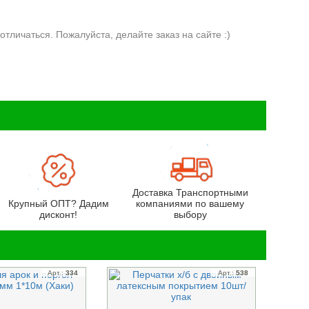
отличаться. Пожалуйста, делайте заказ на сайте :)
Доставка Транспортными
Крупный ОПТ? Дадим
компаниями по вашему
дисконт!
выбору
Арт.:
334
Арт.:
538